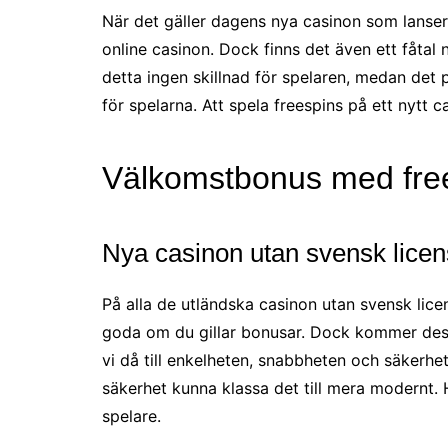
När det gäller dagens nya casinon som lansera
online casinon. Dock finns det även ett fåtal
detta ingen skillnad för spelaren, medan det
för spelarna. Att spela freespins på ett nytt 
Välkomstbonus med free
Nya casinon utan svensk licen
På alla de utländska casinon utan svensk lice
goda om du gillar bonusar. Dock kommer dessa
vi då till enkelheten, snabbheten och säkerh
säkerhet kunna klassa det till mera modernt.
spelare.