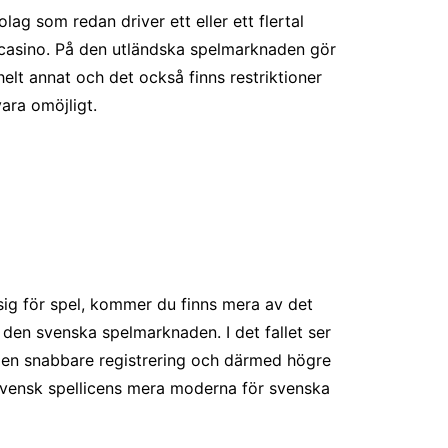
g som redan driver ett eller ett flertal
ne casino. På den utländska spelmarknaden gör
lt annat och det också finns restriktioner
ara omöjligt.
sig för spel, kommer du finns mera av det
den svenska spelmarknaden. I det fallet ser
å en snabbare registrering och därmed högre
 svensk spellicens mera moderna för svenska