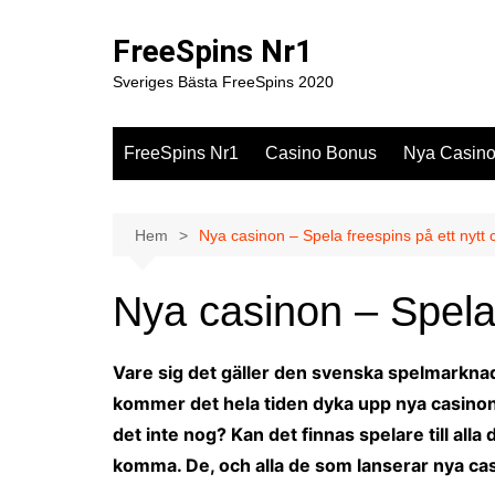
Hoppa
till
FreeSpins Nr1
innehåll
Sveriges Bästa FreeSpins 2020
FreeSpins Nr1
Casino Bonus
Nya Casin
Hem
Nya casinon – Spela freespins på ett nytt 
Nya casinon – Spela 
Vare sig det gäller den svenska spelmarknad
kommer det hela tiden dyka upp nya casinon
det inte nog? Kan det finnas spelare till all
komma. De, och alla de som lanserar nya ca