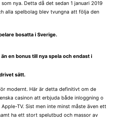
 som nya. Detta då det sedan 1 januari 2019
 alla spelbolag blev tvungna att följa den
pelare bosatta i Sverige.
 än en bonus till nya spela och endast i
rivet sätt.
för modernt. Här är detta definitivt om de
venska casinon att erbjuda både inloggning o
i Apple-TV. Sist men inte minst måste även ett
samt ha ett stort spelutbud och massor av