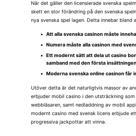
När det gäller den licensierade svenska spel
skett en stor förändring på den svenska spel
nya svenska spel lagen. Detta innebar bland 
Att alla svenska casinon måste inneha 
Numera måste alla casinon med svensk
Ett modernt sätt att dela ut casino bon
samband med den första insättningen
Moderna svenska online casinon får in
Utöver detta är det naturligtvis massor av an
erbjuder mobil casino i den utsträckning som
webbläsaren, samt nedladdning av mobil applik
modernt casino med svensk licens erbjude ett
progressiva jackpottar att vinna.