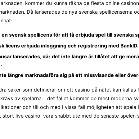
marknaden, kommer du kunna räkna de flesta online casinon
marknaden. Då lanserades de nya svenska spellicenserna och
annat:
en svensk spellicens för att få erbjuda spel till svenska s
 licens erbjuda inloggning och registrering med BankID.
usar lanserades, där det inte längre är tillåtet att ge mera
.
te längre marknadsföra sig på ett missvisande eller överd
dra saker som definierar om ett casino på nätet kan kallas 
 krävs av spelarna. I det fallet kommer de mest moderna s
ationer och till och med i vissa fall möjligheten att spela 
 stort live casino, vara snabbt ute med de senaste spelen 