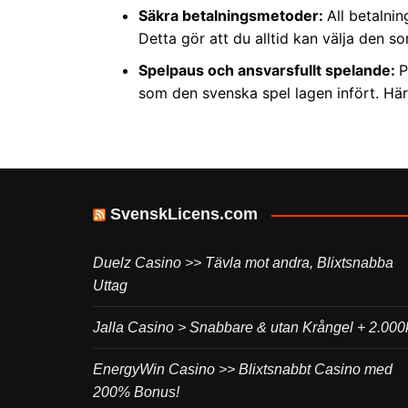
Säkra betalningsmetoder:
All betaln
Detta gör att du alltid kan välja den s
Spelpaus och ansvarsfullt spelande:
P
som den svenska spel lagen infört. Här 
SvenskLicens.com
Duelz Casino >> Tävla mot andra, Blixtsnabba
Uttag
Jalla Casino > Snabbare & utan Krångel + 2.000
EnergyWin Casino >> Blixtsnabbt Casino med
200% Bonus!